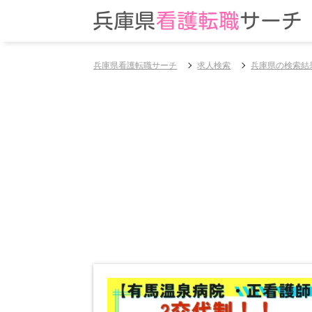
兵庫県看護転職サーチ
求人検索
兵庫県の検索結