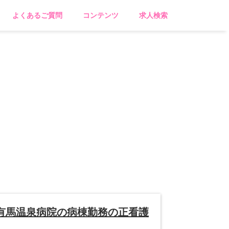
よくあるご質問
コンテンツ
求人検索
有馬温泉病院の病棟勤務の正看護