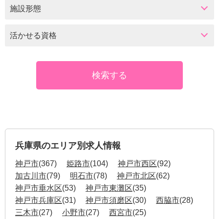
施設形態
活かせる資格
兵庫県のエリア別求人情報
神戸市
(367)
姫路市
(104)
神戸市西区
(92)
加古川市
(79)
明石市
(78)
神戸市北区
(62)
神戸市垂水区
(53)
神戸市東灘区
(35)
神戸市兵庫区
(31)
神戸市須磨区
(30)
西脇市
(28)
三木市
(27)
小野市
(27)
西宮市
(25)