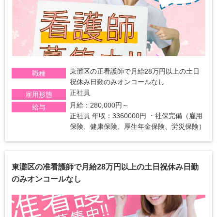
東灘区の正看護師で月給28万円以上の土日
職種
祝休み日勤のみオンコールなし
正社員
雇用形態
月給：280,000円～
給与
正社員 年収：3360000円 ・社保完備（雇用
保険、健康保険、厚生年金保険、労災保険）
東灘区の准看護師で月給28万円以上の土日祝休み日勤
のみオンコールなし