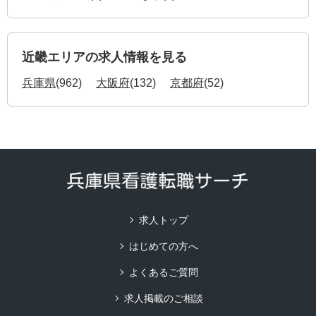
近畿エリアの求人情報を見る
兵庫県
(962)
大阪府
(132)
京都府
(52)
求人トップ
はじめての方へ
よくあるご質問
求人掲載のご相談