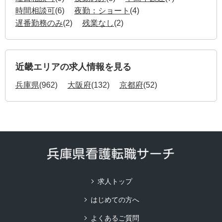
時間相談可
(6)
夜勤：ショート
(4)
遅番勤務のみ
(2)
残業なし
(2)
近畿エリアの求人情報を見る
兵庫県
(962)
大阪府
(132)
京都府
(52)
求人トップ
はじめての方へ
よくあるご質問