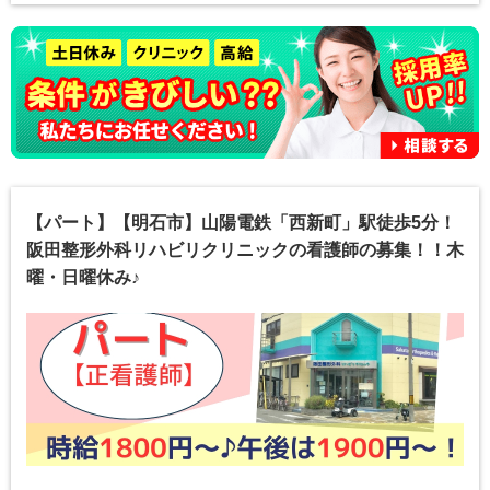
【パート】【明石市】山陽電鉄「西新町」駅徒歩5分！
阪田整形外科リハビリクリニックの看護師の募集！！木
曜・日曜休み♪