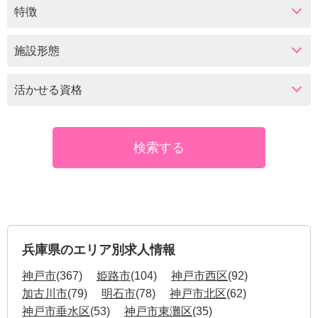
特徴
施設形態
活かせる資格
兵庫県のエリア別求人情報
神戸市
(367)
姫路市
(104)
神戸市西区
(92)
加古川市
(79)
明石市
(78)
神戸市北区
(62)
神戸市垂水区
(53)
神戸市東灘区
(35)