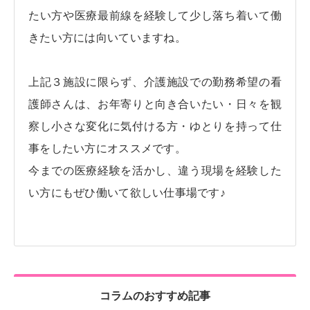
たい方や医療最前線を経験して少し落ち着いて働
きたい方には向いていますね。
上記３施設に限らず、介護施設での勤務希望の看
護師さんは、お年寄りと向き合いたい・日々を観
察し小さな変化に気付ける方・ゆとりを持って仕
事をしたい方にオススメです。
今までの医療経験を活かし、違う現場を経験した
い方にもぜひ働いて欲しい仕事場です♪
コラムのおすすめ記事