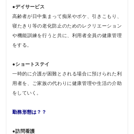
●デイサービス
高齢者が日中集まって痴呆やボケ、引きこもり、
寝たきり等の老化防止のためのレクリエーション
や機能訓練を行うと共に、利用者全員の健康管理
をする。
●ショートステイ
一時的に介護が困難とされる場合に預けられた利
用者を、ご家族の代わりに健康管理や生活の介助
をしていく。
勤務形態は？？
●訪問看護