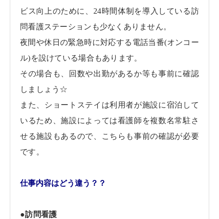
ビス向上のために、24時間体制を導入している訪
問看護ステーションも少なくありません。
夜間や休日の緊急時に対応する電話当番(オンコー
ル)を設けている場合もあります。
その場合も、回数や出勤があるか等も事前に確認
しましょう☆
また、ショートステイは
利用者が施設に宿泊して
いるため、施設によっては看護師を複数名常駐さ
せる施設もあるので、こちらも事前の確認が必要
です。
仕事内容はどう違う？？
●訪問看護