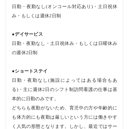
日勤・夜勤なし(オンコール対応あり)・土日祝休
み・もしくは週休2日制
●デイサービス
日勤・夜勤なし・土日祝休み・もしくは日曜休み
の週休2日制
●ショートステイ
日勤・夜勤なし(施設によってはある場合もあ
る)・主に週休2日のシフト制訪問看護の仕事は基
本的に日勤のみです。
どちらも夜勤がないため、育児中の方や年齢的に
も体力的にも夜勤は厳しいという方には働きやす
く人気の形態となります。
しかし、最近ではサー