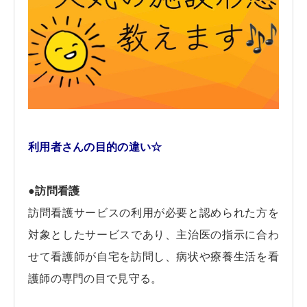
利用者さんの目的の違い☆
●訪問看護
訪問看護サービスの利用が必要と認められた方を
対象としたサービスであり、主治医の指示に合わ
せて看護師が自宅を訪問し、病状や療養生活を看
護師の専門の目で見守る。