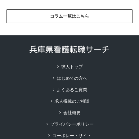
コラム一覧はこちら
求人トップ
はじめての方へ
よくあるご質問
求人掲載のご相談
会社概要
プライバシーポリシー
コーポレートサイト