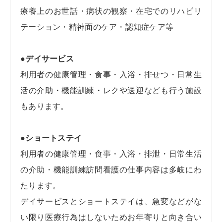
療養上のお世話・病状の観察・在宅でのリハビリ
テーション・精神面のケア・認知症ケア等
●デイサービス
利用者の健康管理・食事・入浴・排せつ・日常生
活の介助・機能訓練・レクや送迎なども行う施設
もあります。
●ショートステイ
利用者の健康管理・食事・入浴・排泄・日常生活
の介助・機能訓練訪問看護の仕事内容は多岐にわ
たります。
デイサービスとショートステイは、
急変などがな
い限り医療行為はしないためお年寄りと向き合い